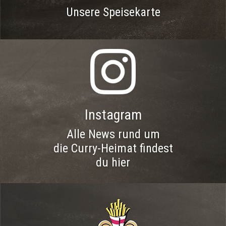
Unsere Speisekarte
Instagram
Alle News rund um
die Curry-Heimat findest
du hier